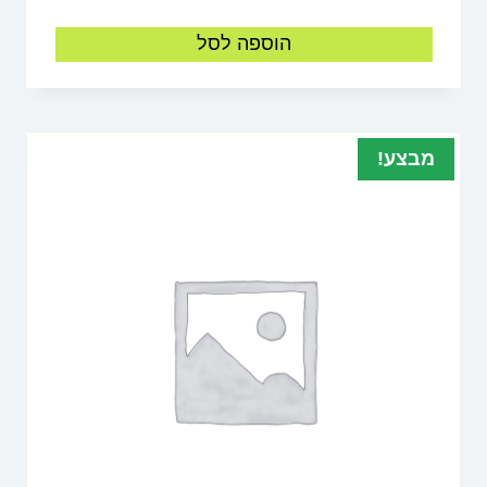
הוספה לסל
מבצע!