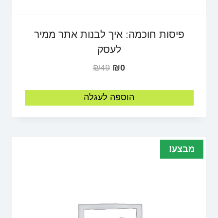
פיסות חוכמה: איך לבנות אתר ממיר
לעסק
₪
49
₪
0
הוספה לעגלה
מבצע!