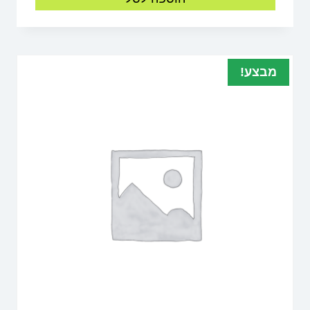
מבצע!