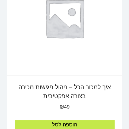
איך למכור הכל – ניהול פגישות מכירה
בצורה אפקטיבית
₪
49
הוספה לסל