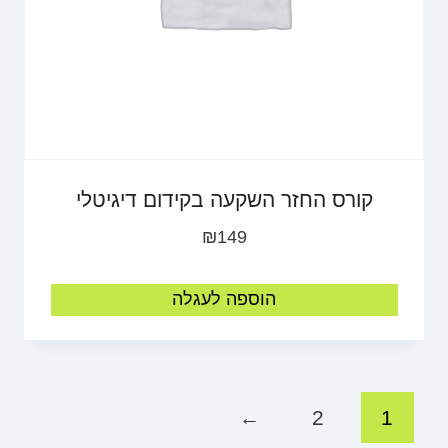
קורס החזר השקעה בקידום דיגיטלי
₪
149
הוספה לעגלה
←
2
1