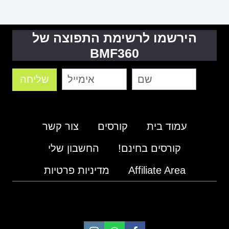
הירשמו לרשימת התפוצה של
BMF360
שליחה
עמוד בית
קורסים
צור קשר
קורסים בחינם!
החשבון שלי
Affiliate Area
מדיניות פרטיות