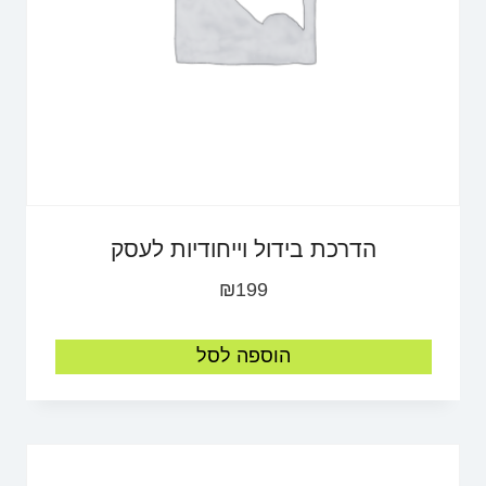
הדרכת בידול וייחודיות לעסק
₪
199
הוספה לסל