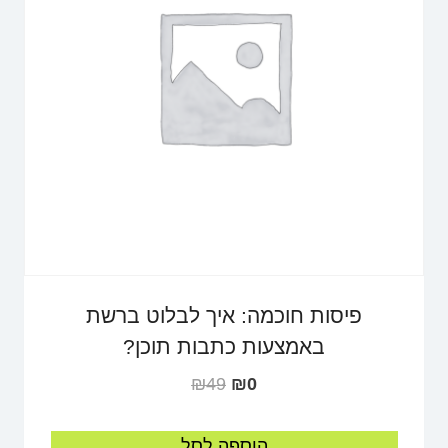
פיסות חוכמה: איך לבלוט ברשת
באמצעות כתבות תוכן?
₪
49
₪
0
הוספה לסל