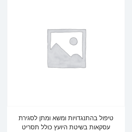
טיפול בהתנגדויות ומשא ומתן לסגירת
עסקאות בשיטת היועץ כולל תסריט