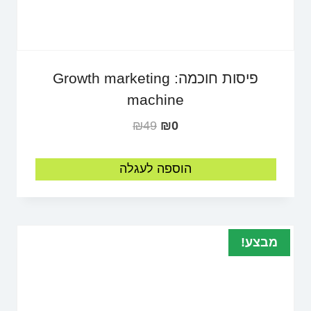
פיסות חוכמה: Growth marketing
machine
₪
49
₪
0
הוספה לעגלה
מבצע!