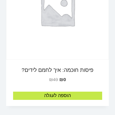
פיסות חוכמה: איך לחמם לידים?
₪
49
₪
0
הוספה לעגלה