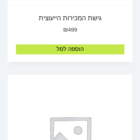
גישת המכירות הייעוצית
₪
499
הוספה לסל