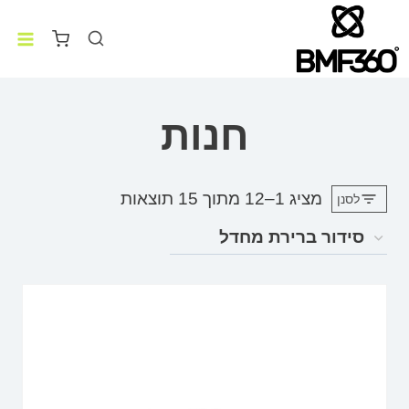
חנות
מציג 1–12 מתוך 15 תוצאות
לסנן