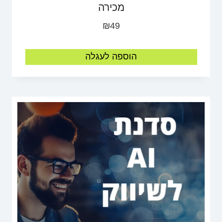
מכירה
₪
49
הוספה לעגלה