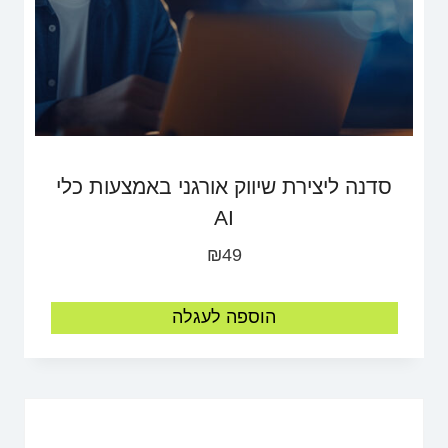
סדנה ליצירת שיווק אורגני באמצעות כלי
AI
₪
49
הוספה לעגלה