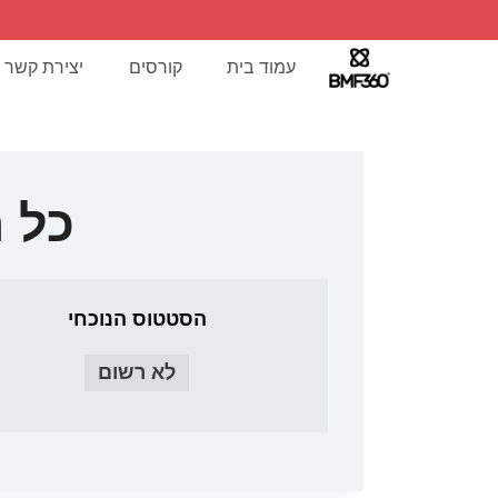
עמוד בית
קורסים
יצירת קשר
כל 
הסטטוס הנוכחי
לא רשום