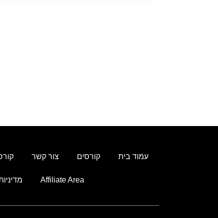
עמוד בית
קורסים
צור קשר
קורס
Affiliate Area
מדיניות