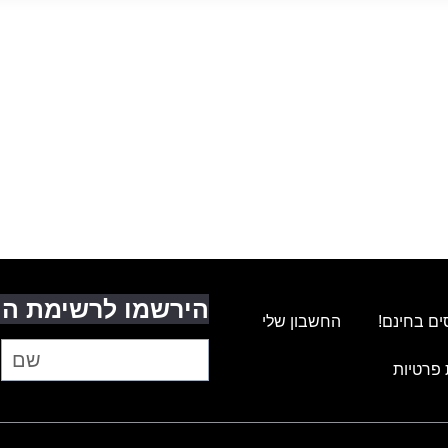
הירשמו לרשימת התפוצה
ים בחינם!
החשבון שלי
 פרטיות