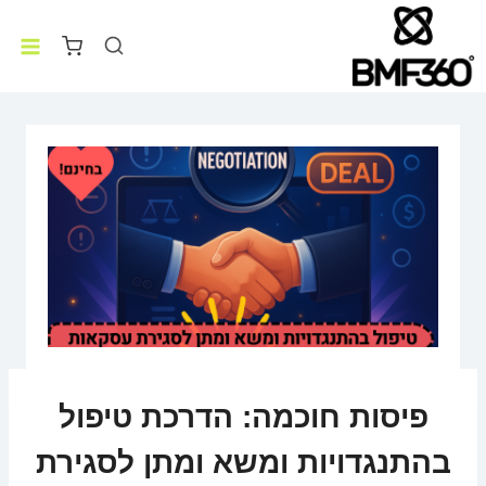
פיסות חוכמה: הדרכת טיפול
בהתנגדויות ומשא ומתן לסגירת