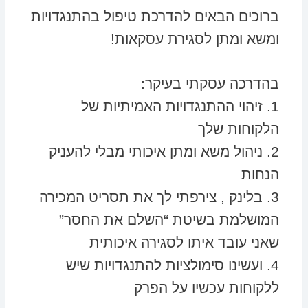
ברוכים הבאים להדרכת טיפול בהתנגדויות
ומשא ומתן לסגירת עסקאות!
בהדרכה עסקתי בעיקר:
1. זיהוי ההתנגדויות האמיתיות של
הלקוחות שלך
2. ניהול משא ומתן איכותי מבלי להעניק
הנחות
3. בלינק , צירפתי לך את תסריט המכירה
המושלמת בשיטת “השלם את החסר”
שאני עובד איתו לסגירה איכותית
4. ועשינו סימולציות להתנגדויות שיש
ללקוחות עכשיו על הפרק