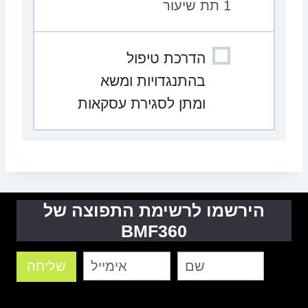
1 תת שיעור
הדרכת טיפול
בהתנגדויות ומשא
ומתן לסגירת עסקאות
הירשמו לרשימת התפוצה של
BMF360
שליחה