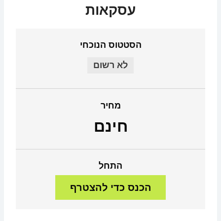
עסקאות
הסטטוס הנוכחי
לא רשום
מחיר
חינם
התחל
הכנס כדי להצטרף